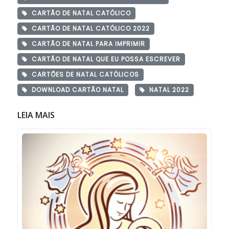
CARTÃO DE NATAL CATÓLICO
CARTÃO DE NATAL CATÓLICO 2022
CARTÃO DE NATAL PARA IMPRIMIR
CARTÃO DE NATAL QUE EU POSSA ESCREVER
CARTÕES DE NATAL CATÓLICOS
DOWNLOAD CARTÃO NATAL
NATAL 2022
LEIA MAIS