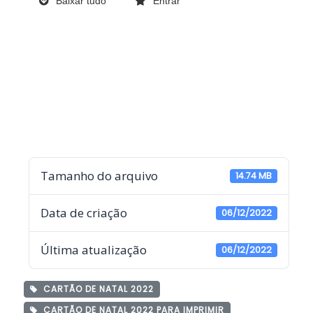
Baixar tudo
Entrar
Tamanho do arquivo
14.74 MB
Data de criação
06/12/2022
Última atualização
06/12/2022
CARTÃO DE NATAL 2022
CARTÃO DE NATAL 2022 PARA IMPRIMIR