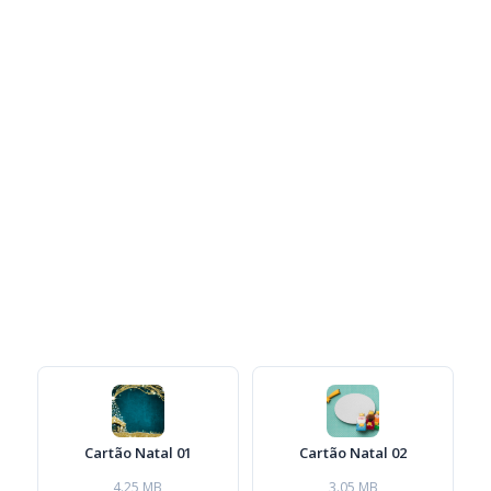
Cartão Natal 01
Cartão Natal 02
4.25 MB
3.05 MB