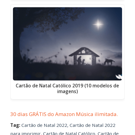
Cartão de Natal Católico 2019 (10 modelos de
imagens)
30 dias GRÁTIS do Amazon Música ilimitada.
Tag:
Cartão de Natal 2022
,
Cartão de Natal 2022
para imprimir
,
Cartão de Natal Católico
,
Cartão de