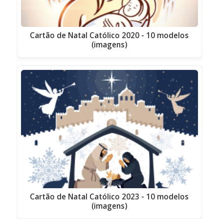
Cartão de Natal Católico 2020 - 10 modelos
(imagens)
Cartão de Natal Católico 2023 - 10 modelos
(imagens)