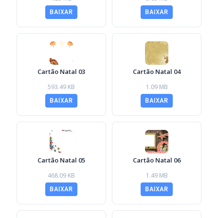
BAIXAR
BAIXAR
Cartão Natal 03
Cartão Natal 04
593.49 KB
1.09 MB
BAIXAR
BAIXAR
Cartão Natal 05
Cartão Natal 06
468.09 KB
1.49 MB
BAIXAR
BAIXAR