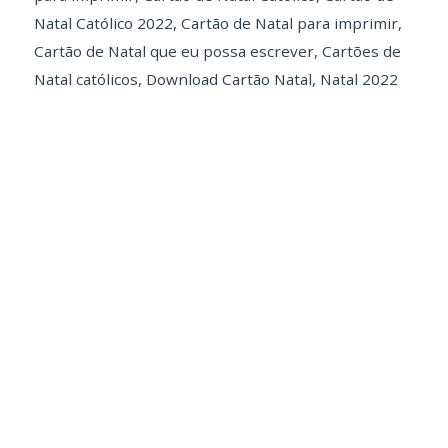
Natal Católico 2022
,
Cartão de Natal para imprimir
,
Cartão de Natal que eu possa escrever
,
Cartões de
Natal católicos
,
Download Cartão Natal
,
Natal 2022