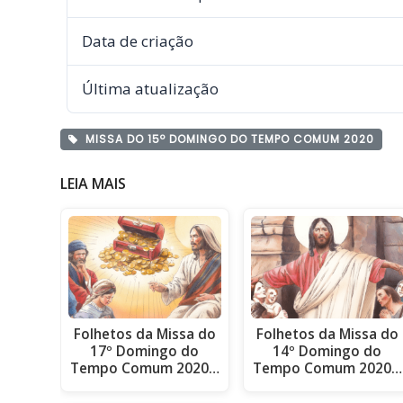
Data de criação
Última atualização
MISSA DO 15º DOMINGO DO TEMPO COMUM 2020
LEIA MAIS
Folhetos da Missa do
Folhetos da Missa do
17º Domingo do
14º Domingo do
Tempo Comum 2020…
Tempo Comum 2020…