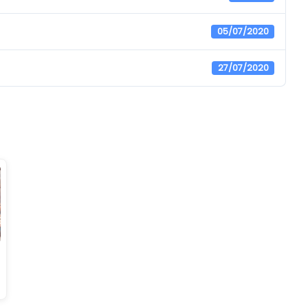
05/07/2020
27/07/2020