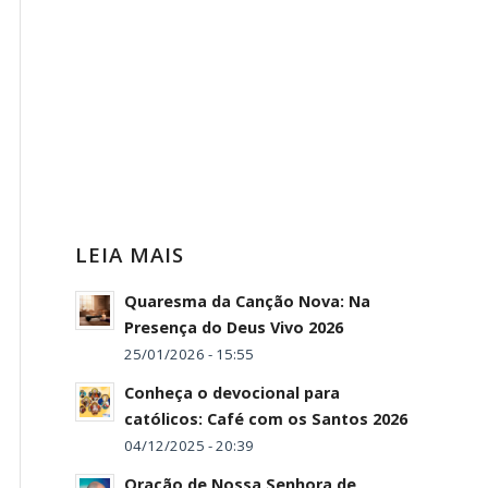
LEIA MAIS
Quaresma da Canção Nova: Na
Presença do Deus Vivo 2026
25/01/2026 - 15:55
Conheça o devocional para
católicos: Café com os Santos 2026
04/12/2025 - 20:39
Oração de Nossa Senhora de