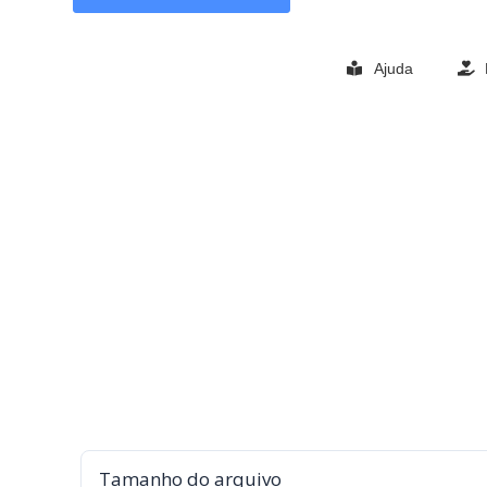
Ajuda
Tamanho do arquivo