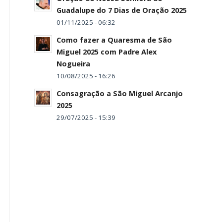
Guadalupe do 7 Dias de Oração 2025
01/11/2025 - 06:32
Como fazer a Quaresma de São
Miguel 2025 com Padre Alex
Nogueira
10/08/2025 - 16:26
Consagração a São Miguel Arcanjo
2025
29/07/2025 - 15:39