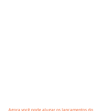
Agora você pode alugar os lançamentos do