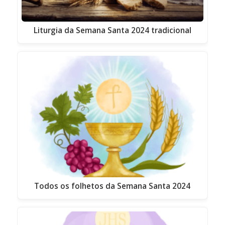
Liturgia da Semana Santa 2024 tradicional
Todos os folhetos da Semana Santa 2024