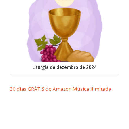
Liturgia de dezembro de 2024
30 dias GRÁTIS do Amazon Música ilimitada.