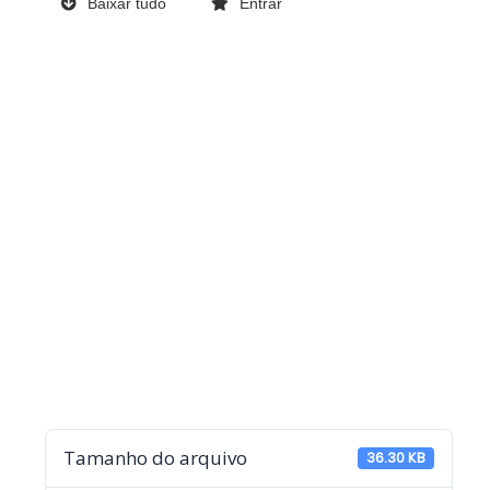
Baixar tudo
Entrar
Tamanho do arquivo
36.30 KB