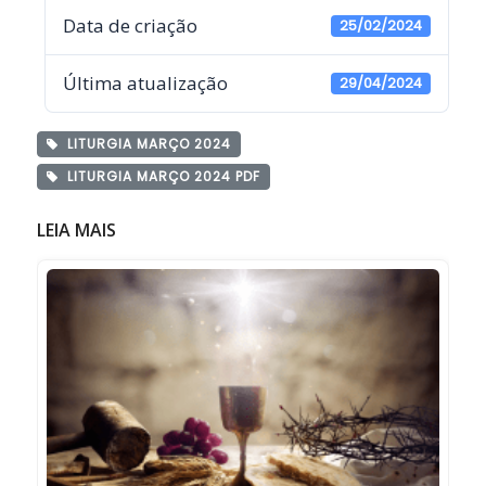
Data de criação
25/02/2024
Última atualização
29/04/2024
LITURGIA MARÇO 2024
LITURGIA MARÇO 2024 PDF
LEIA MAIS