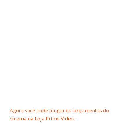
Agora você pode alugar os lançamentos do
cinema na Loja Prime Video.