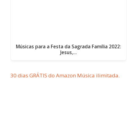
Músicas para a Festa da Sagrada Família 2022:
Jesus,…
30 dias GRÁTIS do Amazon Música ilimitada.