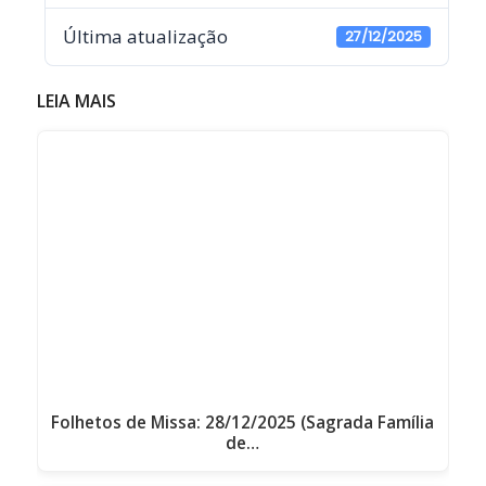
Última atualização
27/12/2025
LEIA MAIS
Folhetos de Missa: 28/12/2025 (Sagrada Família
de…