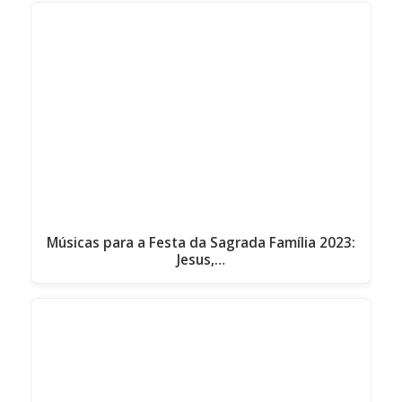
Músicas para a Festa da Sagrada Família 2023:
Jesus,…