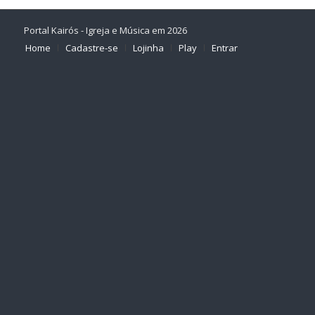
Portal Kairós - Igreja e Música em 2026
Home
Cadastre-se
Lojinha
Play
Entrar