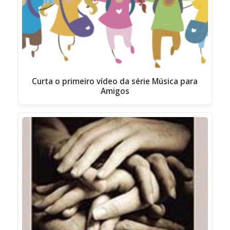
Curta o primeiro vídeo da série Música para
Amigos