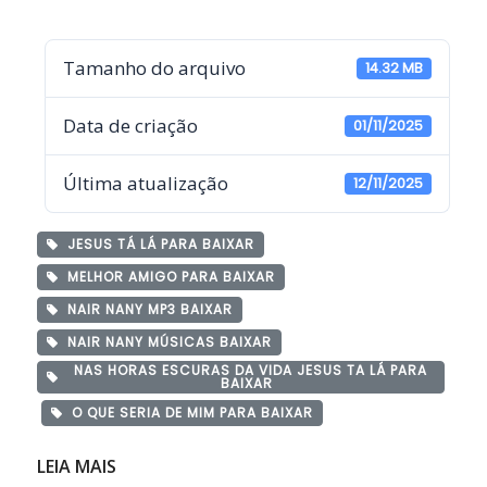
Tamanho do arquivo
14.32 MB
Data de criação
01/11/2025
Última atualização
12/11/2025
JESUS TÁ LÁ PARA BAIXAR
MELHOR AMIGO PARA BAIXAR
NAIR NANY MP3 BAIXAR
NAIR NANY MÚSICAS BAIXAR
NAS HORAS ESCURAS DA VIDA JESUS TA LÁ PARA
BAIXAR
O QUE SERIA DE MIM PARA BAIXAR
LEIA MAIS