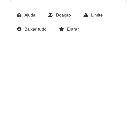
Ajuda
Doação
Limite
Baixar tudo
Entrar