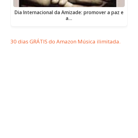
Dia Internacional da Amizade: promover a paz e
a…
30 dias GRÁTIS do Amazon Música ilimitada.