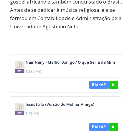
gospel africano e também conquistado o Brasil.
Antes de se dedicar à música religiosa, ela se
formou em Contabilidade e Administração pela
Universidade Agostinho Neto.
Nair Nany - Melhor Amigo / O que Seria de Mim
10.35 MB
BAIXAR
Jesus tá lá (Versão de Melhor Amigo)
3.97 MB
BAIXAR