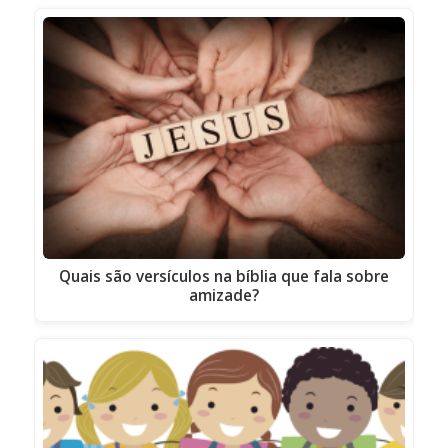
Quais são versículos na bíblia que fala sobre
amizade?