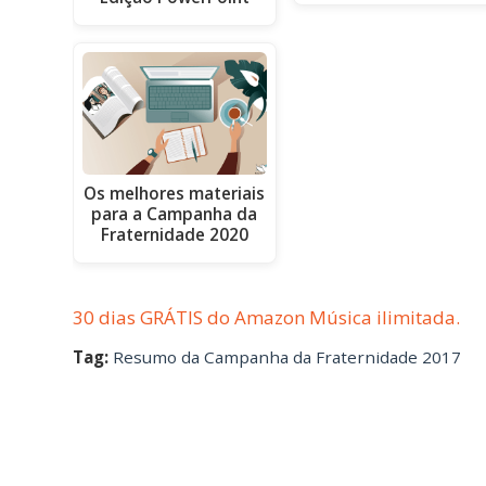
Os melhores materiais
para a Campanha da
Fraternidade 2020
30 dias GRÁTIS do Amazon Música ilimitada.
Tag:
Resumo da Campanha da Fraternidade 2017