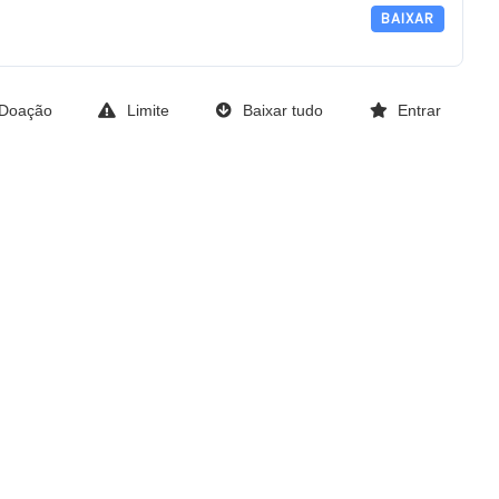
BAIXAR
Doação
Limite
Baixar tudo
Entrar