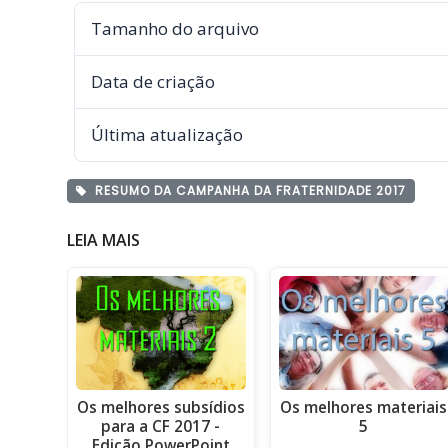
Tamanho do arquivo
Data de criação
Última atualização
RESUMO DA CAMPANHA DA FRATERNIDADE 2017
LEIA MAIS
Os melhores subsídios
Os melhores materiais
para a CF 2017 -
5
Edição PowerPoint