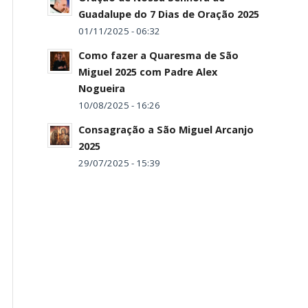
Guadalupe do 7 Dias de Oração 2025
01/11/2025 - 06:32
Como fazer a Quaresma de São
Miguel 2025 com Padre Alex
Nogueira
10/08/2025 - 16:26
Consagração a São Miguel Arcanjo
2025
29/07/2025 - 15:39