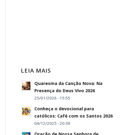
LEIA MAIS
Quaresma da Canção Nova: Na
Presença do Deus Vivo 2026
25/01/2026 - 15:55
Conheça o devocional para
católicos: Café com os Santos 2026
04/12/2025 - 20:39
Oração de Nossa Senhora de