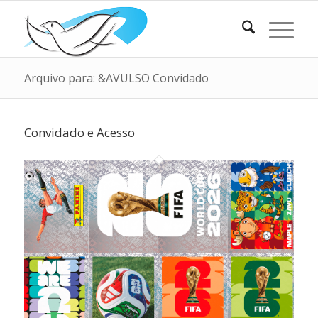
Arquivo para: &AVULSO Convidado
Convidado e Acesso