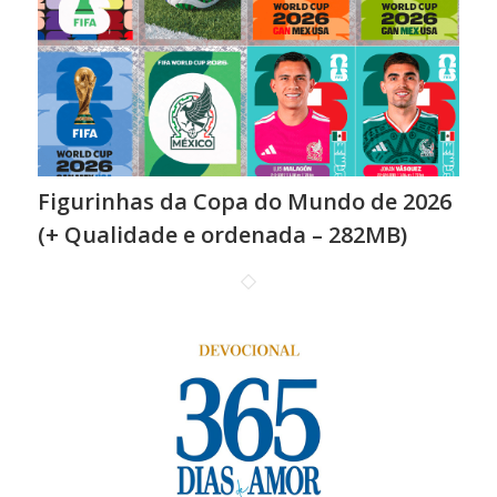
Figurinhas da Copa do Mundo de 2026
(+ Qualidade e ordenada – 282MB)