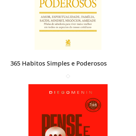
365 Habitos Simples e Poderosos