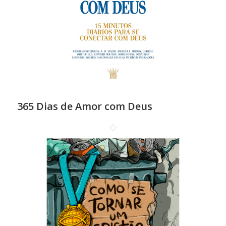
365 Dias de Amor com Deus