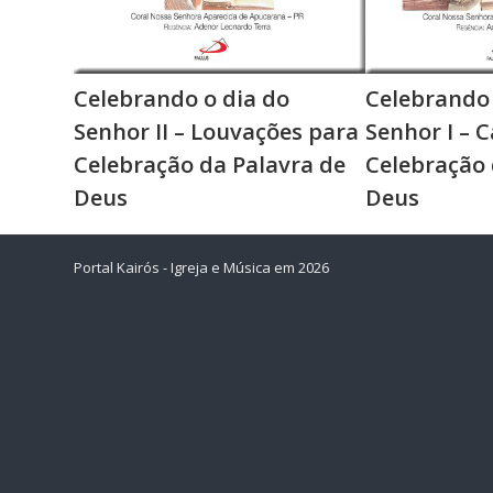
Celebrando o dia do
Celebrando 
Senhor II – Louvações para
Senhor I – 
Celebração da Palavra de
Celebração 
Deus
Deus
Portal Kairós - Igreja e Música em 2026