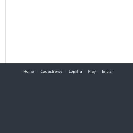
Home
Cadastre-se
Lojinha
Play
Entrar