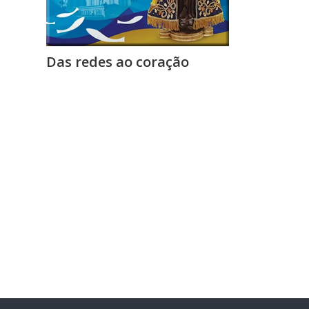
Das redes ao coração