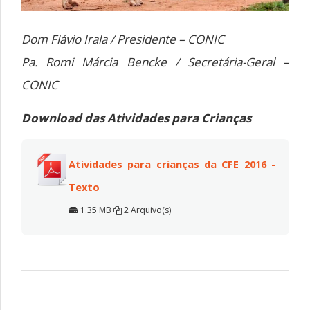
Dom Flávio Irala / Presidente – CONIC
Pa. Romi Márcia Bencke / Secretária-Geral –
CONIC
Download das Atividades para Crianças
Atividades para crianças da CFE 2016 -
Texto
1.35 MB
2 Arquivo(s)