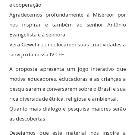
e cooperação.
Agradecemos profundamente à Misereor por
nos inspirar e também ao senhor Antônio
Evangelista e à senhora
Vera Gewehr por colocarem suas criatividades a
serviço da nossa IV CFE.
A proposta apresenta um jogo interativo que
motiva educadores, educadoras e as crianças a
pesquisarem e conversarem sobre o Brasil e sua
rica diversidade étnica, religiosa e ambiental.
Quanto mais diálogo e pesquisa maiores serão
as descobertas.
Desejamos que este material nos inspire a