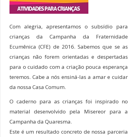
Com alegria, apresentamos o subsídio para
crianças da Campanha da Fraternidade
Ecumênica (CFE) de 2016. Sabemos que se as
crianças não forem orientadas e despertadas
para o cuidado com a criação pouca esperança
teremos. Cabe a nós ensiná-las a amar e cuidar
da nossa Casa Comum.
O caderno para as crianças foi inspirado no
material desenvolvido pela Misereor para a
Campanha da Quaresma.
Este é um resultado concreto de nossa parceria