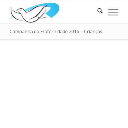
Campanha da Fraternidade 2016 – Crianças