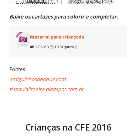
Baixe os cartazes para colorir e completar:
Material para criançada
1.08 MB
10 Arquivo(s)
Fontes:
amiguinhosdedeus.com
tiapaulalimeira.blogspot.com.br
Crianças na CFE 2016