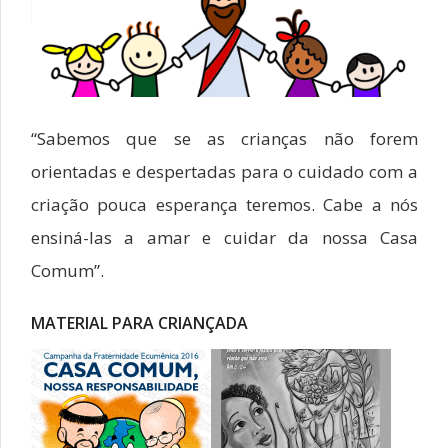
“Sabemos que se as crianças não forem
orientadas e despertadas para o cuidado com a
criação pouca esperança teremos. Cabe a nós
ensiná-las a amar e cuidar da nossa Casa
Comum”.
MATERIAL PARA CRIANÇADA