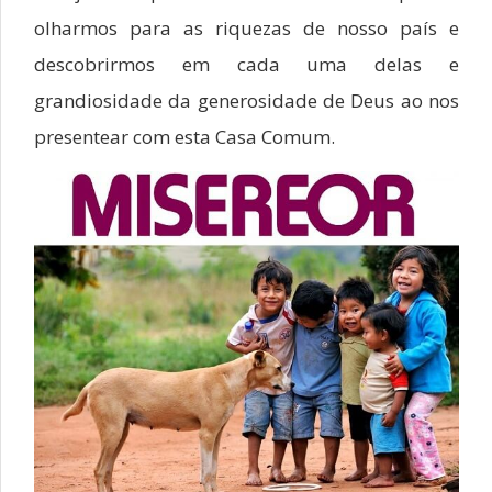
olharmos para as riquezas de nosso país e
descobrirmos em cada uma delas e
grandiosidade da generosidade de Deus ao nos
presentear com esta Casa Comum.