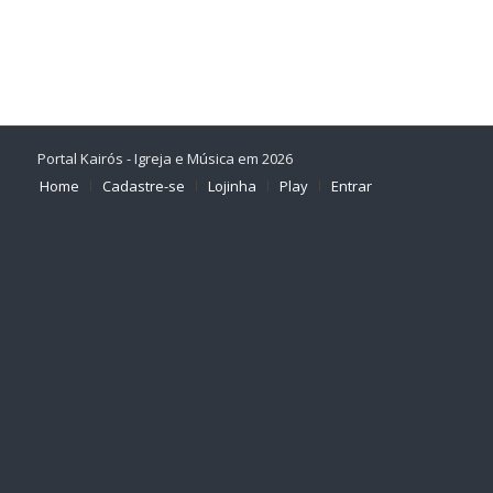
Portal Kairós - Igreja e Música em 2026
Home
Cadastre-se
Lojinha
Play
Entrar