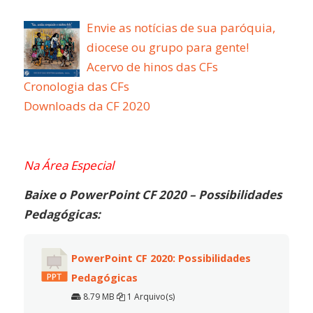
Envie as notícias de sua paróquia,
diocese ou grupo para gente!
Acervo de hinos das CFs
Cronologia das CFs
Downloads da CF 2020
Na Área Especial
Baixe o PowerPoint CF 2020 – Possibilidades
Pedagógicas:
PowerPoint CF 2020: Possibilidades
Pedagógicas
8.79 MB
1 Arquivo(s)