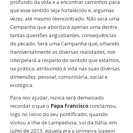
profundo da vida e a encontrar caminhos para
que esse sentido seja fortalecido e, algumas
vezes, até mesmo reencontrado. Não será uma
Campanha que abordará apenas uma dentre
tantas questões angustiantes, consequências
do pecado. Será uma Campanha que, olhando
transversalmente as diversas realidades, nos
interpelará a respeito do sentido que estamos,
na prática, atribuindo à vida nas suas diversas
dimensões: pessoal, comunitária, social e
ecológica.
Para nos ajudar, nunca será demasiado
recordar o que o
Papa Francisco
conclamou,
logo no início do seu pontificado, quando
visitou a ilha de Lampedusa, sul da Itália, em
julho de 2013. Aquela era a primeira viagem