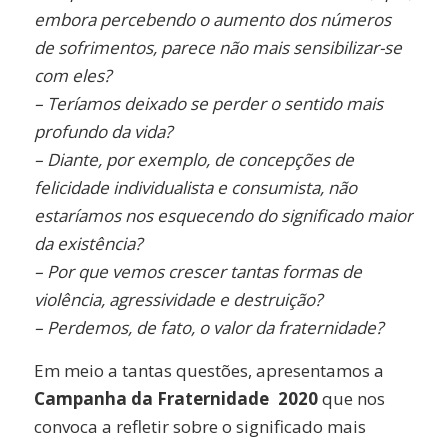
embora percebendo o aumento dos números
de sofrimentos, parece não mais sensibilizar-se
com eles?
– Teríamos deixado se perder o sentido mais
profundo da vida?
– Diante, por exemplo, de concepções de
felicidade individualista e consumista, não
estaríamos nos esquecendo do significado maior
da existência?
– Por que vemos crescer tantas formas de
violência, agressividade e destruição?
– Perdemos, de fato, o valor da fraternidade?
Em meio a tantas questões, apresentamos a
Campanha da Fraternidade
–
2020
que nos
convoca a refletir sobre o significado mais