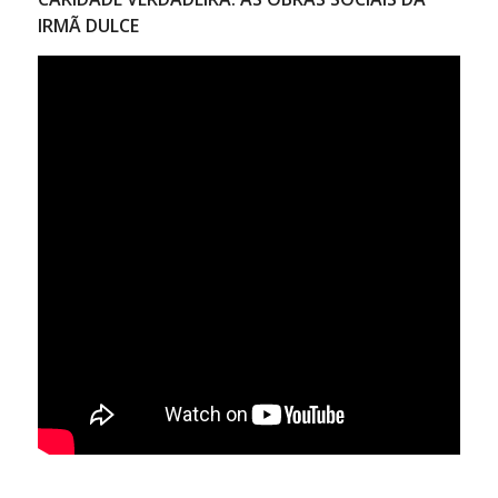
IRMÃ DULCE