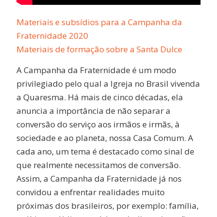
Materiais e subsídios para a Campanha da
Fraternidade 2020
Materiais de formação sobre a Santa Dulce
A Campanha da Fraternidade é um modo
privilegiado pelo qual a Igreja no Brasil vivenda
a Quaresma. Há mais de cinco décadas, ela
anuncia a importância de não separar a
conversão do serviço aos irmãos e irmãs, à
sociedade e ao planeta, nossa Casa Comum. A
cada ano, um tema é destacado como sinal de
que realmente necessitamos de conversão.
Assim, a Campanha da Fraternidade já nos
convidou a enfrentar realidades muito
próximas dos brasileiros, por exemplo: família,