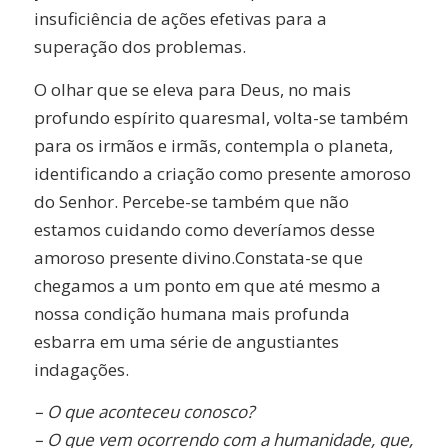
insuficiência de ações efetivas para a
superação dos problemas.
O olhar que se eleva para Deus, no mais
profundo espírito quaresmal, volta-se também
para os irmãos e irmãs, contempla o planeta,
identificando a criação como presente amoroso
do Senhor. Percebe-se também que não
estamos cuidando como deveríamos desse
amoroso presente divino.Constata-se que
chegamos a um ponto em que até mesmo a
nossa condição humana mais profunda
esbarra em uma série de angustiantes
indagações.
– O que aconteceu conosco?
– O que vem ocorrendo com a humanidade, que,