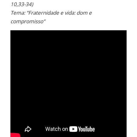
10,33-34)
Tema: “Fraternidade e vida: dom e
compromisso”