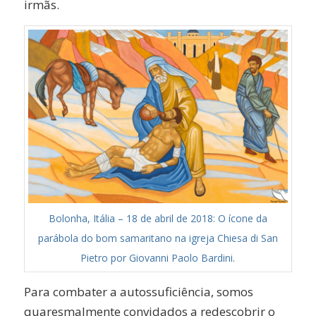
irmãs.
Bolonha, Itália – 18 de abril de 2018: O ícone da
parábola do bom samaritano na igreja Chiesa di San
Pietro por Giovanni Paolo Bardini.
Para combater a autossuficiência, somos
quaresmalmente convidados a redescobrir o