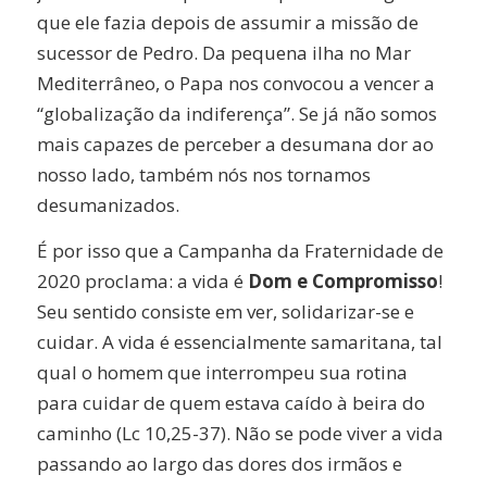
que ele fazia depois de assumir a missão de
sucessor de Pedro. Da pequena ilha no Mar
Mediterrâneo, o Papa nos convocou a vencer a
“globalização da indiferença”. Se já não somos
mais capazes de perceber a desumana dor ao
nosso lado, também nós nos tornamos
desumanizados.
É por isso que a Campanha da Fraternidade de
2020 proclama: a vida é
Dom e Compromisso
!
Seu sentido consiste em ver, solidarizar-se e
cuidar. A vida é essencialmente samaritana, tal
qual o homem que interrompeu sua rotina
para cuidar de quem estava caído à beira do
caminho (Lc 10,25-37). Não se pode viver a vida
passando ao largo das dores dos irmãos e