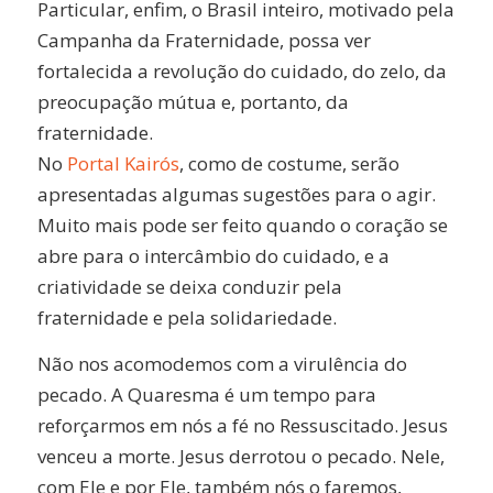
Particular, enfim, o Brasil inteiro, motivado pela
Campanha da Fraternidade, possa ver
fortalecida a revolução do cuidado, do zelo, da
preocupação mútua e, portanto, da
fraternidade.
No
Portal Kairós
, como de costume, serão
apresentadas algumas sugestões para o agir.
Muito mais pode ser feito quando o coração se
abre para o intercâmbio do cuidado, e a
criatividade se deixa conduzir pela
fraternidade e pela solidariedade.
Não nos acomodemos com a virulência do
pecado. A Quaresma é um tempo para
reforçarmos em nós a fé no Ressuscitado. Jesus
venceu a morte. Jesus derrotou o pecado. Nele,
com Ele e por Ele, também nós o faremos,