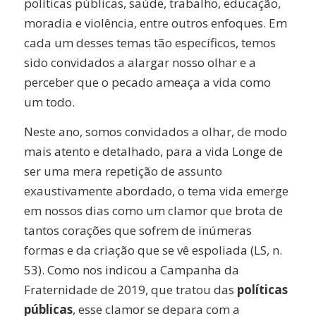
políticas públicas, saúde, trabalho, educação,
moradia e violência, entre outros enfoques. Em
cada um desses temas tão específicos, temos
sido convidados a alargar nosso olhar e a
perceber que o pecado ameaça a vida como
um todo.
Neste ano, somos convidados a olhar, de modo
mais atento e detalhado, para a vida Longe de
ser uma mera repetição de assunto
exaustivamente abordado, o tema vida emerge
em nossos dias como um clamor que brota de
tantos corações que sofrem de inúmeras
formas e da criação que se vê espoliada (LS, n.
53). Como nos indicou a Campanha da
Fraternidade de 2019, que tratou das
políticas
públicas
, esse clamor se depara com a