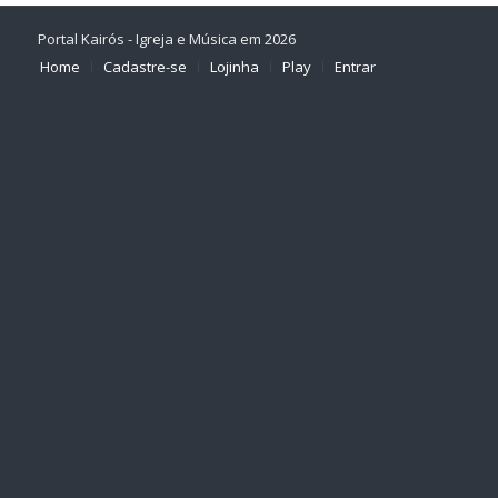
Portal Kairós - Igreja e Música em 2026
Home
Cadastre-se
Lojinha
Play
Entrar