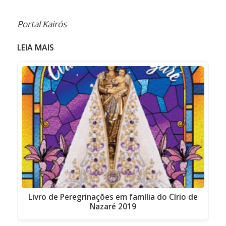
Portal Kairós
LEIA MAIS
Livro de Peregrinações em família do Círio de
Nazaré 2019