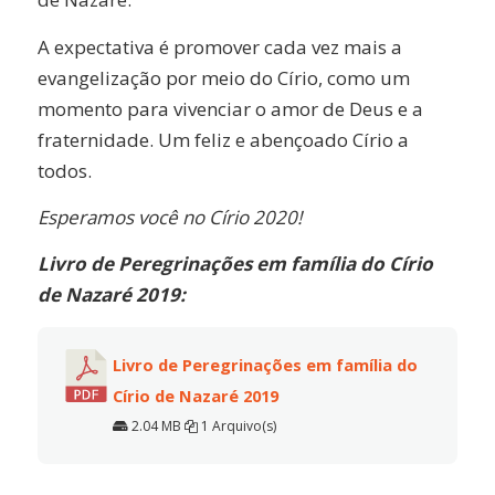
A expectativa é promover cada vez mais a
evangelização por meio do Círio, como um
momento para vivenciar o amor de Deus e a
fraternidade. Um feliz e abençoado Círio a
todos.
Esperamos você no Círio 2020!
Livro de Peregrinações em família do Círio
de Nazaré 2019:
Livro de Peregrinações em família do
Círio de Nazaré 2019
2.04 MB
1 Arquivo(s)