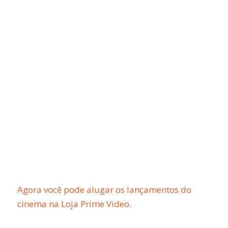
Agora você pode alugar os lançamentos do
cinema na Loja Prime Video.