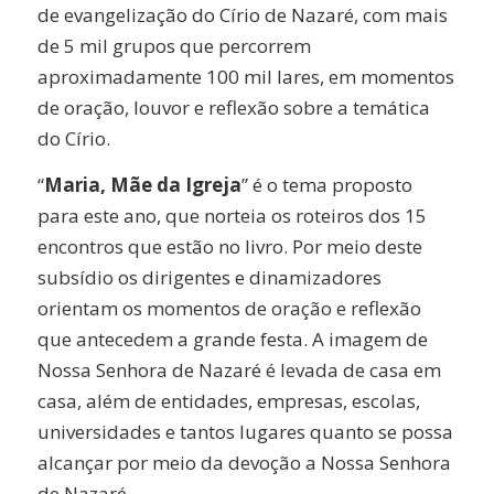
de evangelização do Círio de Nazaré, com mais
de 5 mil grupos que percorrem
aproximadamente 100 mil lares, em momentos
de oração, louvor e reflexão sobre a temática
do Círio.
“
Maria, Mãe da Igreja
” é o tema proposto
para este ano, que norteia os roteiros dos 15
encontros que estão no livro. Por meio deste
subsídio os dirigentes e dinamizadores
orientam os momentos de oração e reflexão
que antecedem a grande festa. A imagem de
Nossa Senhora de Nazaré é levada de casa em
casa, além de entidades, empresas, escolas,
universidades e tantos lugares quanto se possa
alcançar por meio da devoção a Nossa Senhora
de Nazaré.