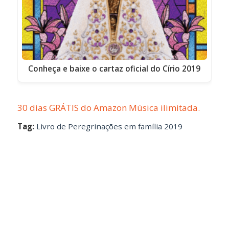
Conheça e baixe o cartaz oficial do Círio 2019
30 dias GRÁTIS do Amazon Música ilimitada.
Tag:
Livro de Peregrinações em família 2019