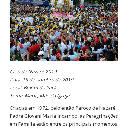
Círio de Nazaré 2019
Data: 13 de outubro de 2019
Local: Belém do Pará
Tema: Maria, Mãe da Igreja
Criadas em 1972, pelo então Pároco de Nazaré,
Padre Giovani Maria Incampo, as Peregrinações
em Família estão entre os principais momentos