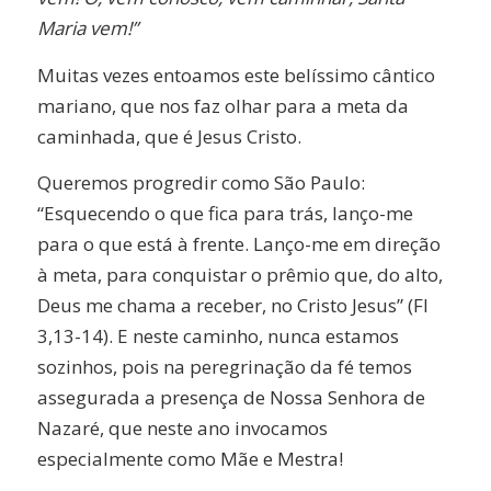
Maria vem!”
Muitas vezes entoamos este belíssimo cântico
mariano, que nos faz olhar para a meta da
caminhada, que é Jesus Cristo.
Queremos progredir como São Paulo:
“Esquecendo o que fica para trás, lanço-me
para o que está à frente. Lanço-me em direção
à meta, para conquistar o prêmio que, do alto,
Deus me chama a receber, no Cristo Jesus” (Fl
3,13-14). E neste caminho, nunca estamos
sozinhos, pois na peregrinação da fé temos
assegurada a presença de Nossa Senhora de
Nazaré, que neste ano invocamos
especialmente como Mãe e Mestra!