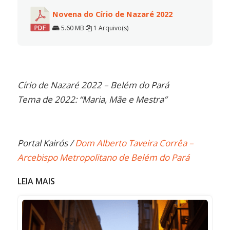
Novena do Círio de Nazaré 2022
5.60 MB
1 Arquivo(s)
Círio de Nazaré 2022 – Belém do Pará
Tema de 2022: “Maria, Mãe e Mestra”
Portal Kairós /
Dom Alberto Taveira Corrêa –
Arcebispo Metropolitano de Belém do Pará
LEIA MAIS