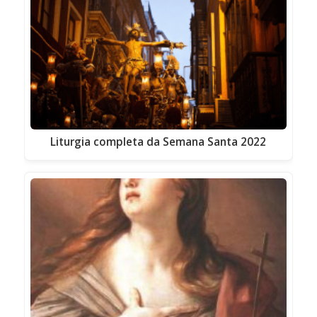
Liturgia completa da Semana Santa 2022