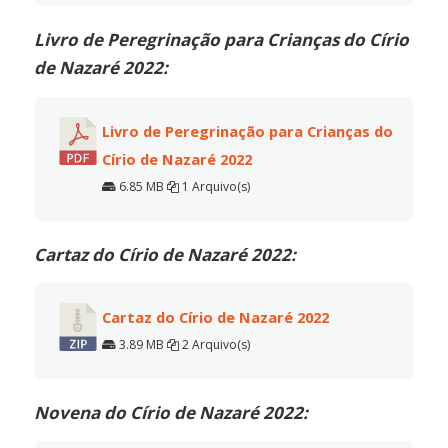
Livro de Peregrinação para Crianças do Círio
de Nazaré 2022:
Livro de Peregrinação para Crianças do
Círio de Nazaré 2022
6.85 MB
1 Arquivo(s)
Cartaz do Círio de Nazaré 2022:
Cartaz do Círio de Nazaré 2022
3.89 MB
2 Arquivo(s)
Novena do Círio de Nazaré 2022: