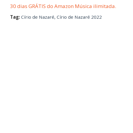
30 dias GRÁTIS do Amazon Música ilimitada.
Tag:
Círio de Nazaré
,
Círio de Nazaré 2022