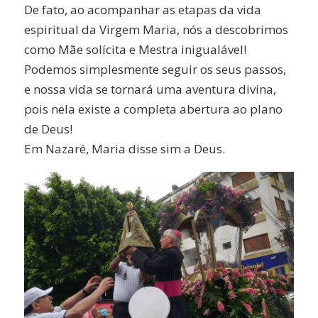
De fato, ao acompanhar as etapas da vida
espiritual da Virgem Maria, nós a descobrimos
como Mãe solícita e Mestra inigualável!
Podemos simplesmente seguir os seus passos,
e nossa vida se tornará uma aventura divina,
pois nela existe a completa abertura ao plano
de Deus!
Em Nazaré, Maria disse sim a Deus.