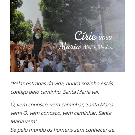
“Pelas estradas da vida, nunca sozinho estás,
contigo pelo caminho, Santa Maria vai.
Ó, vem conosco, vem caminhar, Santa Maria
vem! Ó, vem conosco, vem caminhar, Santa
Maria vem!
Se pelo mundo os homens sem conhecer-se,