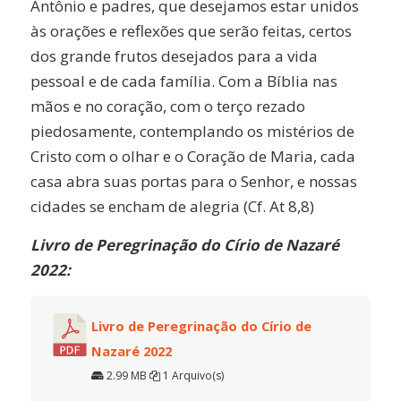
Antônio e padres, que desejamos estar unidos
às orações e reflexões que serão feitas, certos
dos grande frutos desejados para a vida
pessoal e de cada família. Com a Bíblia nas
mãos e no coração, com o terço rezado
piedosamente, contemplando os mistérios de
Cristo com o olhar e o Coração de Maria, cada
casa abra suas portas para o Senhor, e nossas
cidades se encham de alegria (Cf. At 8,8)
Livro de Peregrinação do Círio de Nazaré
2022:
Livro de Peregrinação do Círio de
Nazaré 2022
2.99 MB
1 Arquivo(s)