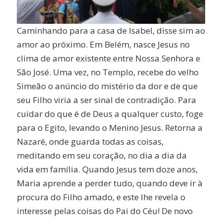
Caminhando para a casa de Isabel, disse sim ao
amor ao próximo. Em Belém, nasce Jesus no
clima de amor existente entre Nossa Senhora e
São José. Uma vez, no Templo, recebe do velho
Simeão o anúncio do mistério da dor e de que
seu Filho viria a ser sinal de contradição. Para
cuidar do que é de Deus a qualquer custo, foge
para o Egito, levando o Menino Jesus. Retorna a
Nazaré, onde guarda todas as coisas,
meditando em seu coração, no dia a dia da
vida em família. Quando Jesus tem doze anos,
Maria aprende a perder tudo, quando deve ir à
procura do Filho amado, e este lhe revela o
interesse pelas coisas do Pai do Céu! De novo