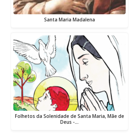
Santa Maria Madalena
Folhetos da Solenidade de Santa Maria, Mãe de
Deus -…