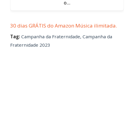
o…
30 dias GRÁTIS do Amazon Música ilimitada.
Tag:
Campanha da Fraternidade
,
Campanha da
Fraternidade 2023