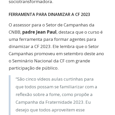
sociotransformadora.
FERRAMENTA PARA DINAMIZAR A CF 2023
O assessor para o Setor de Campanhas da
CNBB,
padre Jean Paul
, destaca que o curso é
uma ferramenta para formar agentes para
dinamizar a CF 2023. Ele lembra que o Setor
Campanhas promoveu em setembro deste ano
o Seminário Nacional da CF com grande
participação de público.
“São cinco vídeos aulas curtinhas para
que todos possam se familiarizar com a
reflexão sobre a fome, como propõe a
Campanha da Fraternidade 2023. Eu
desejo que todos aproveitem esse