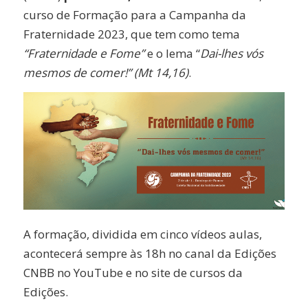
curso de Formação para a Campanha da
Fraternidade 2023, que tem como tema
“Fraternidade e Fome”
e o lema “
Dai-lhes vós
mesmos de comer!” (Mt 14,16)
.
A formação, dividida em cinco vídeos aulas,
acontecerá sempre às 18h no canal da Edições
CNBB no YouTube e no site de cursos da
Edições.