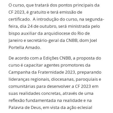
O curso, que tratará dos pontos principais da
CF 2023, é gratuito e terá emissão de
certificado. A introdução do curso, na segunda-
feira, dia 24 de outubro, será ministrada pelo
bispo auxiliar da arquidiocese do Rio de
Janeiro e secretário-geral da CNBB, dom Joel
Portella Amado.
De acordo com a Edições CNBB, a proposta do
curso é capacitar agentes promotores da
Campanha da Fraternidade 2023, preparando
lideranças regionais, diocesanas, paroquiais e
comunitárias para desenvolver a CF 2023 em
suas realidades concretas, através de uma
reflexão fundamentada na realidade e na
Palavra de Deus, em vista da ação eclesial