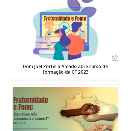
Dom Joel Portella Amado abre curso de
formação da CF 2023