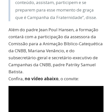
conteúdo, assistam, participem e se
preparem para esse momento de graça
que é Campanha da Fraternidade”, disse.
Além do padre Jean Poul Hansen, a formação
contará com a participação da assessora da
Comissão para a Animação Bíblico-Catequética
da CNBB, Mariana Venâncio, e do
subsecretário-geral e secretário-executivo de
Campanhas da CNBB, padre Patriky Samuel
Batista.
Confira,
no vídeo abaixo
, o convite: