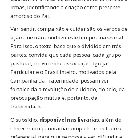
irmãs, identificando a criação como presente
amoroso do Pai.
Ver, sentir, compaixão e cuidar são os verbos de
ação que irão conduzir este tempo quaresmal.
Para isso, o texto-base que é dividido em três
partes, convida que cada pessoa, cada grupo
pastoral, movimento, associação, Igreja
Particular e o Brasil inteiro, motivados pela
Campanha da Fraternidade, possam ver
fortalecida a revolução do cuidado, do zelo, da
preocupação mútua e, portanto, da
fraternidade.
O subsídio,
disponível nas livrarias
, além de
oferecer um panorama completo, com todo o
referencial para que se possa viver, difundir e