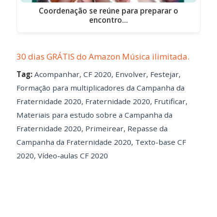
Coordenação se reúne para preparar o
encontro…
30 dias GRÁTIS do Amazon Música ilimitada.
Tag:
Acompanhar
,
CF 2020
,
Envolver
,
Festejar
,
Formação para multiplicadores da Campanha da
Fraternidade 2020
,
Fraternidade 2020
,
Frutificar
,
Materiais para estudo sobre a Campanha da
Fraternidade 2020
,
Primeirear
,
Repasse da
Campanha da Fraternidade 2020
,
Texto-base CF
2020
,
Vídeo-aulas CF 2020