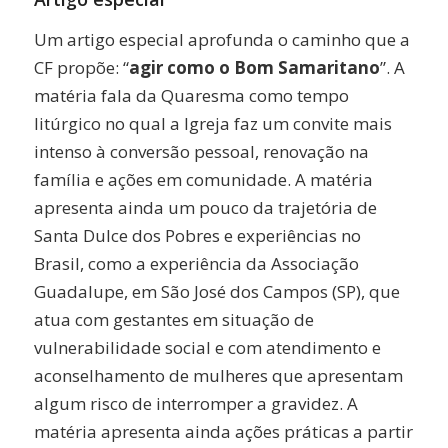
Um artigo especial aprofunda o caminho que a
CF propõe: “
agir como o Bom Samaritano
”. A
matéria fala da Quaresma como tempo
litúrgico no qual a Igreja faz um convite mais
intenso à conversão pessoal, renovação na
família e ações em comunidade. A matéria
apresenta ainda um pouco da trajetória de
Santa Dulce dos Pobres e experiências no
Brasil, como a experiência da Associação
Guadalupe, em São José dos Campos (SP), que
atua com gestantes em situação de
vulnerabilidade social e com atendimento e
aconselhamento de mulheres que apresentam
algum risco de interromper a gravidez. A
matéria apresenta ainda ações práticas a partir