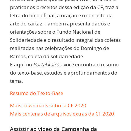
praticar os preceitos dessa edição da CF, traz a
letra do hino oficial, a oração e o conceito da
arte do cartaz. Também apresenta dados e
orientações sobre o Fundo Nacional de
Solidariedade e o resultado integral das coletas
realizadas nas celebrações do Domingo de
Ramos, coleta da solidariedade.
E aqui no
Portal kairós
, você encontra o resumo
do texto-base, estudos e aprofundamentos do
tema.
Resumo do Texto-Base
Mais downloads sobre a CF 2020
Mais centenas de arquivos extras da CF 2020
Assistir ao vídeo da Campanha da