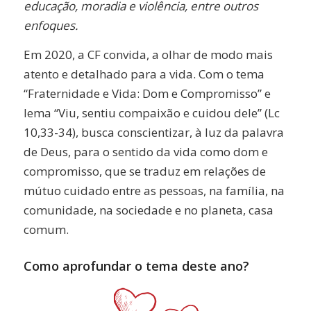
educação, moradia e violência, entre outros
enfoques.
Em 2020, a CF convida, a olhar de modo mais
atento e detalhado para a vida. Com o tema
“Fraternidade e Vida: Dom e Compromisso” e
lema “Viu, sentiu compaixão e cuidou dele” (Lc
10,33-34), busca conscientizar, à luz da palavra
de Deus, para o sentido da vida como dom e
compromisso, que se traduz em relações de
mútuo cuidado entre as pessoas, na família, na
comunidade, na sociedade e no planeta, casa
comum.
Como aprofundar o tema deste ano?