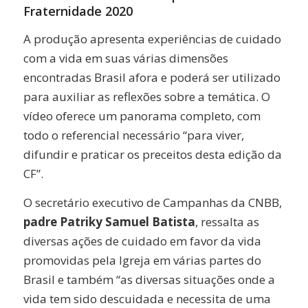
Fraternidade 2020
A produção apresenta experiências de cuidado
com a vida em suas várias dimensões
encontradas Brasil afora e poderá ser utilizado
para auxiliar as reflexões sobre a temática. O
vídeo oferece um panorama completo, com
todo o referencial necessário “para viver,
difundir e praticar os preceitos desta edição da
CF”.
O secretário executivo de Campanhas da CNBB,
padre Patriky Samuel Batista
, ressalta as
diversas ações de cuidado em favor da vida
promovidas pela Igreja em várias partes do
Brasil e também “as diversas situações onde a
vida tem sido descuidada e necessita de uma