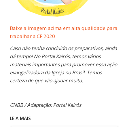
Baixe a imagem acima em alta qualidade para
trabalhar a CF 2020
Caso não tenha concluído os preparativos, ainda
dá tempo! No Portal Kairós, temos vários
materiais importantes para promover essa ação
evangelizadora da Igreja no Brasil. Temos
certeza de que vão ajudar muito.
CNBB / Adaptação: Portal Kairós
LEIA MAIS