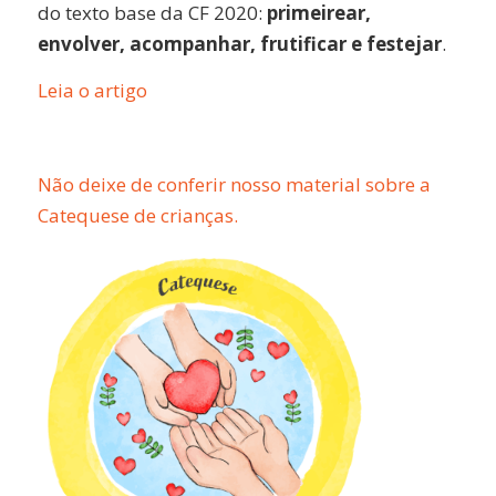
do texto base da CF 2020:
primeirear,
envolver, acompanhar, frutificar e festejar
.
Leia o artigo
Não deixe de conferir nosso material sobre a
Catequese de crianças.