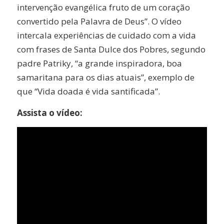
intervenção evangélica fruto de um coração
convertido pela Palavra de Deus”. O vídeo
intercala experiências de cuidado com a vida
com frases de Santa Dulce dos Pobres, segundo
padre Patriky, “a grande inspiradora, boa
samaritana para os dias atuais”, exemplo de
que “Vida doada é vida santificada”.
Assista o vídeo: