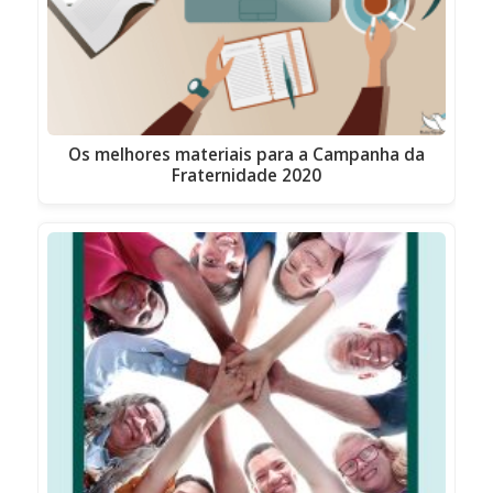
Os melhores materiais para a Campanha da
Fraternidade 2020