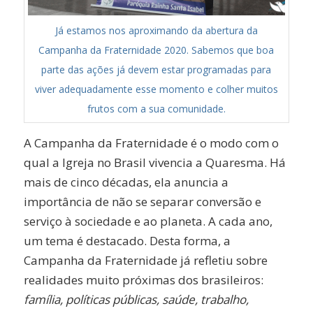
Já estamos nos aproximando da abertura da
Campanha da Fraternidade 2020. Sabemos que boa
parte das ações já devem estar programadas para
viver adequadamente esse momento e colher muitos
frutos com a sua comunidade.
A Campanha da Fraternidade é o modo com o
qual a Igreja no Brasil vivencia a Quaresma. Há
mais de cinco décadas, ela anuncia a
importância de não se separar conversão e
serviço à sociedade e ao planeta. A cada ano,
um tema é destacado. Desta forma, a
Campanha da Fraternidade já refletiu sobre
realidades muito próximas dos brasileiros:
família, políticas públicas, saúde, trabalho,