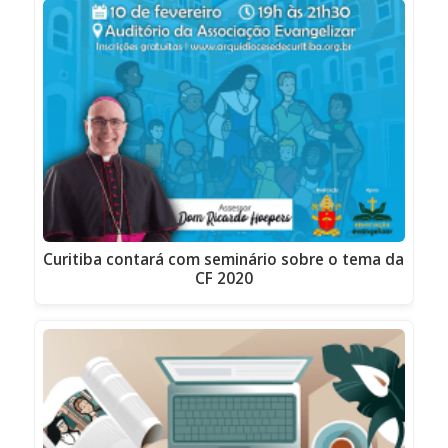
Curitiba contará com seminário sobre o tema da
CF 2020