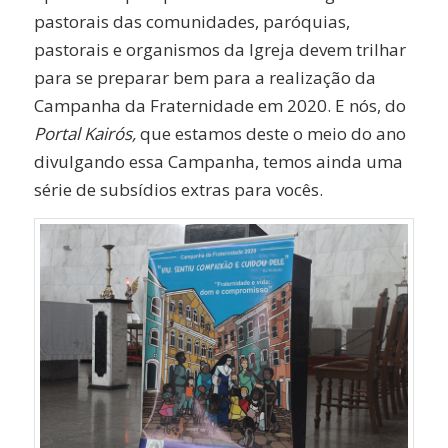
pastorais das comunidades, paróquias,
pastorais e organismos da Igreja devem trilhar
para se preparar bem para a realização da
Campanha da Fraternidade em 2020. E nós, do
Portal Kairós,
que estamos deste o meio do ano
divulgando essa Campanha, temos ainda uma
série de subsídios extras para vocês.