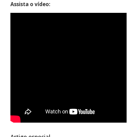
Assista o vídeo:
Artigo especial