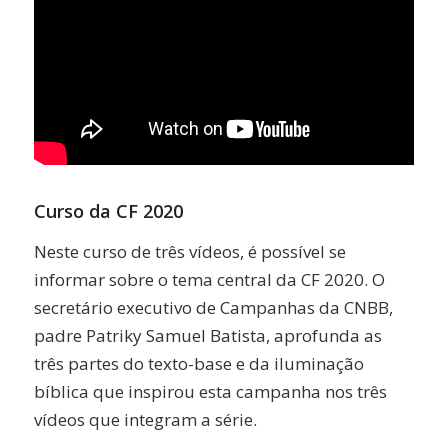
Curso da CF 2020
Neste curso de três vídeos, é possível se
informar sobre o tema central da CF 2020. O
secretário executivo de Campanhas da CNBB,
padre Patriky Samuel Batista, aprofunda as
três partes do texto-base e da iluminação
bíblica que inspirou esta campanha nos três
vídeos que integram a série.