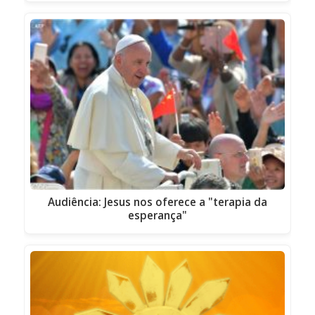
Audiência: Jesus nos oferece a "terapia da
esperança"