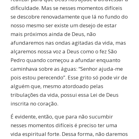
dificuldade. Mas se nesses momentos difíceis
se descobre renovadamente que lá no fundo do
nosso mesmo ser existe um desejo de estar
mais próximos ainda de Deus, não
afundaremos nas ondas agitadas da vida, mas
alçaremos nossa voz a Deus como o fez São
Pedro quando começou a afundar enquanto
caminhava sobre as águas: “Senhor ajuda-me
pois estou perecendo”. Esse grito só pode vir de
alguém que, mesmo atordoado pelas
tribulações da vida, possui essa Lei de Deus
inscrita no coração.
É evidente, então, que para não sucumbir
nesses momentos difíceis é preciso ter uma
vida espiritual forte. Dessa forma, não daremos