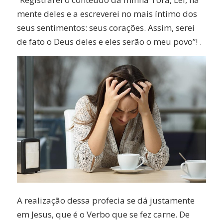
mente deles e a escreverei no mais íntimo dos
seus sentimentos: seus corações. Assim, serei
de fato o Deus deles e eles serão o meu povo”! .
A realização dessa profecia se dá justamente
em Jesus, que é o Verbo que se fez carne. De