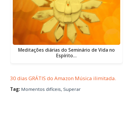
Meditações diárias do Seminário de Vida no
Espírito…
30 dias GRÁTIS do Amazon Música ilimitada.
Tag:
Momentos difíceis
,
Superar