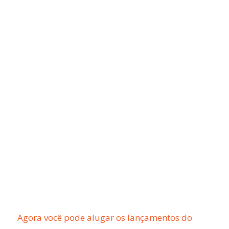
Agora você pode alugar os lançamentos do