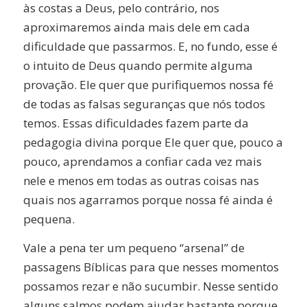
às costas a Deus, pelo contrário, nos
aproximaremos ainda mais dele em cada
dificuldade que passarmos. E, no fundo, esse é
o intuito de Deus quando permite alguma
provação. Ele quer que purifiquemos nossa fé
de todas as falsas seguranças que nós todos
temos. Essas dificuldades fazem parte da
pedagogia divina porque Ele quer que, pouco a
pouco, aprendamos a confiar cada vez mais
nele e menos em todas as outras coisas nas
quais nos agarramos porque nossa fé ainda é
pequena.
Vale a pena ter um pequeno “arsenal” de
passagens Bíblicas para que nesses momentos
possamos rezar e não sucumbir. Nesse sentido
alguns salmos podem ajudar bastante porque