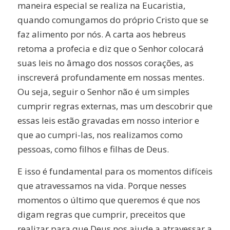
maneira especial se realiza na Eucaristia,
quando comungamos do próprio Cristo que se
faz alimento por nós. A carta aos hebreus
retoma a profecia e diz que o Senhor colocará
suas leis no âmago dos nossos corações, as
inscreverá profundamente em nossas mentes.
Ou seja, seguir o Senhor não é um simples
cumprir regras externas, mas um descobrir que
essas leis estão gravadas em nosso interior e
que ao cumpri-las, nos realizamos como
pessoas, como filhos e filhas de Deus.
E isso é fundamental para os momentos difíceis
que atravessamos na vida. Porque nesses
momentos o último que queremos é que nos
digam regras que cumprir, preceitos que
realizar para que Deus nos ajude a atravessar a