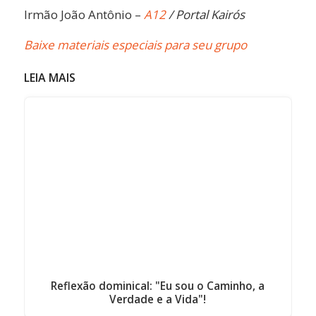
Irmão João Antônio –
A12
/ Portal Kairós
Baixe materiais especiais para seu grupo
LEIA MAIS
Reflexão dominical: "Eu sou o Caminho, a
Verdade e a Vida"!