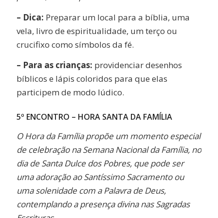
– Dica:
Preparar um local para a bíblia, uma
vela, livro de espiritualidade, um terço ou
crucifixo como símbolos da fé.
– Para as crianças:
providenciar desenhos
bíblicos e lápis coloridos para que elas
participem de modo lúdico.
5º ENCONTRO – HORA SANTA DA FAMÍLIA
O Hora da Família propõe um momento especial
de celebração na Semana Nacional da Família, no
dia de Santa Dulce dos Pobres, que pode ser
uma adoração ao Santíssimo Sacramento ou
uma solenidade com a Palavra de Deus,
contemplando a presença divina nas Sagradas
Escrituras.