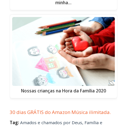
minha…
Nossas crianças na Hora da Família 2020
30 dias GRÁTIS do Amazon Música ilimitada.
Tag:
Amados e chamados por Deus
,
Família e