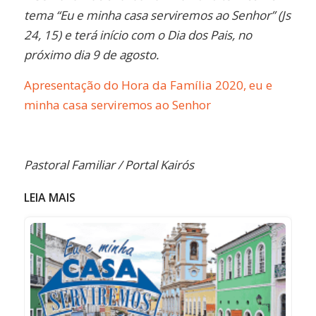
tema “Eu e minha casa serviremos ao Senhor” (Js
24, 15) e terá início com o Dia dos Pais, no
próximo dia 9 de agosto.
Apresentação do Hora da Família 2020, eu e
minha casa serviremos ao Senhor
Pastoral Familiar / Portal Kairós
LEIA MAIS