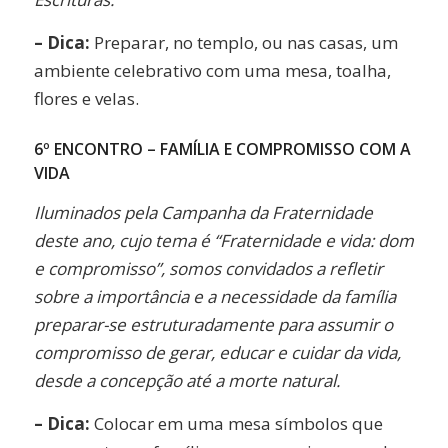
– Dica:
Preparar, no templo, ou nas casas, um
ambiente celebrativo com uma mesa, toalha,
flores e velas.
6º ENCONTRO – FAMÍLIA E COMPROMISSO COM A
VIDA
Iluminados pela Campanha da Fraternidade
deste ano, cujo tema é “Fraternidade e vida: dom
e compromisso”, somos convidados a refletir
sobre a importância e a necessidade da família
preparar-se estruturadamente para assumir o
compromisso de gerar, educar e cuidar da vida,
desde a concepção até a morte natural.
– Dica:
Colocar em uma mesa símbolos que