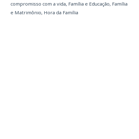
compromisso com a vida
,
Família e Educação
,
Família
e Matrimônio
,
Hora da Família