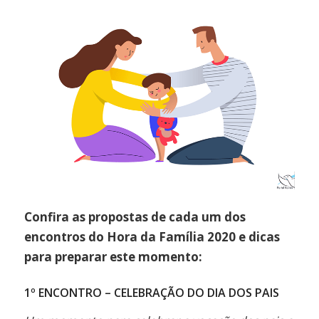
Confira as propostas de cada um dos
encontros do Hora da Família 2020 e dicas
para preparar este momento:
1º ENCONTRO – CELEBRAÇÃO DO DIA DOS PAIS