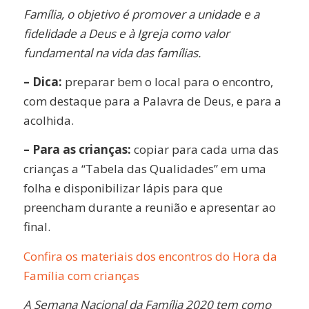
Família, o objetivo é promover a unidade e a
fidelidade a Deus e à Igreja como valor
fundamental na vida das famílias.
– Dica:
preparar bem o local para o encontro,
com destaque para a Palavra de Deus, e para a
acolhida.
– Para as crianças:
copiar para cada uma das
crianças a “Tabela das Qualidades” em uma
folha e disponibilizar lápis para que
preencham durante a reunião e apresentar ao
final.
Confira os materiais dos encontros do Hora da
Família com crianças
A Semana Nacional da Família 2020 tem como