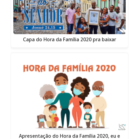
Capa do Hora da Família 2020 pra baixar
Apresentação do Hora da Família 2020, eu e