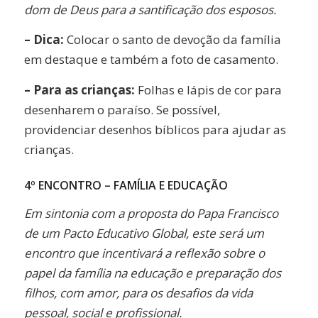
dom de Deus para a santificação dos esposos.
– Dica:
Colocar o santo de devoção da família
em destaque e também a foto de casamento.
– Para as crianças:
Folhas e lápis de cor para
desenharem o paraíso. Se possível,
providenciar desenhos bíblicos para ajudar as
crianças.
4º ENCONTRO – FAMÍLIA E EDUCAÇÃO
Em sintonia com a proposta do Papa Francisco
de um Pacto Educativo Global, este será um
encontro que incentivará a reflexão sobre o
papel da família na educação e preparação dos
filhos, com amor, para os desafios da vida
pessoal, social e profissional.