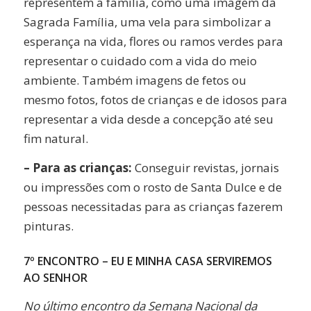
representem a família, como uma imagem da
Sagrada Família, uma vela para simbolizar a
esperança na vida, flores ou ramos verdes para
representar o cuidado com a vida do meio
ambiente. Também imagens de fetos ou
mesmo fotos, fotos de crianças e de idosos para
representar a vida desde a concepção até seu
fim natural.
– Para as crianças:
Conseguir revistas, jornais
ou impressões com o rosto de Santa Dulce e de
pessoas necessitadas para as crianças fazerem
pinturas.
7º ENCONTRO – EU E MINHA CASA SERVIREMOS
AO SENHOR
No último encontro da Semana Nacional da