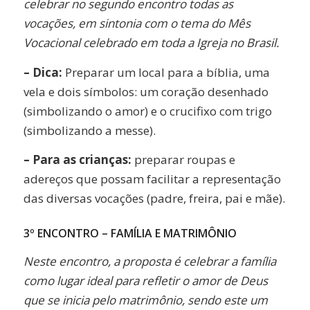
celebrar no segundo encontro todas as
vocações, em sintonia com o tema do Mês
Vocacional celebrado em toda a Igreja no Brasil.
– Dica:
Preparar um local para a bíblia, uma
vela e dois símbolos: um coração desenhado
(simbolizando o amor) e o crucifixo com trigo
(simbolizando a messe).
– Para as crianças:
preparar roupas e
adereços que possam facilitar a representação
das diversas vocações (padre, freira, pai e mãe).
3º ENCONTRO – FAMÍLIA E MATRIMÔNIO
Neste encontro, a proposta é celebrar a família
como lugar ideal para refletir o amor de Deus
que se inicia pelo matrimônio, sendo este um