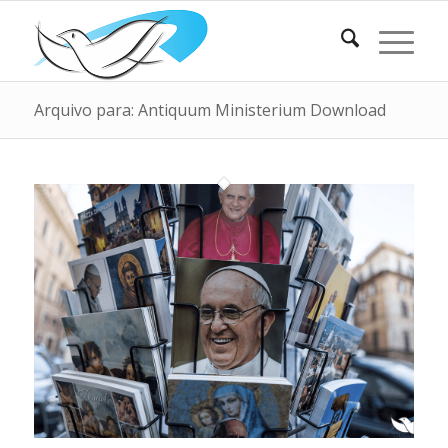
Arquivo para: Antiquum Ministerium Download