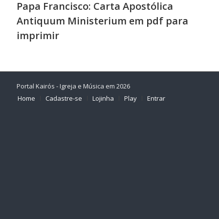
Papa Francisco: Carta Apostólica
Antiquum Ministerium em pdf para
imprimir
Portal Kairós - Igreja e Música em 2026
Home
Cadastre-se
Lojinha
Play
Entrar