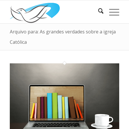
Arquivo para: As grandes verdades sobre a igreja
Católica