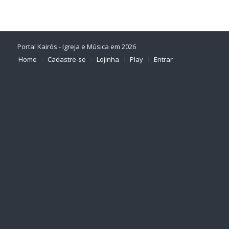
Portal Kairós - Igreja e Música em 2026
Home
Cadastre-se
Lojinha
Play
Entrar