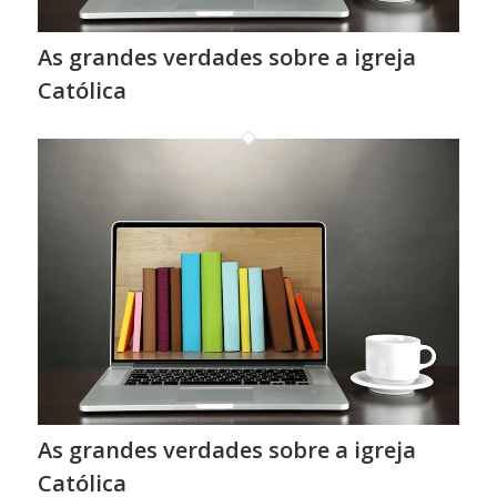
As grandes verdades sobre a igreja
Católica
As grandes verdades sobre a igreja
Católica