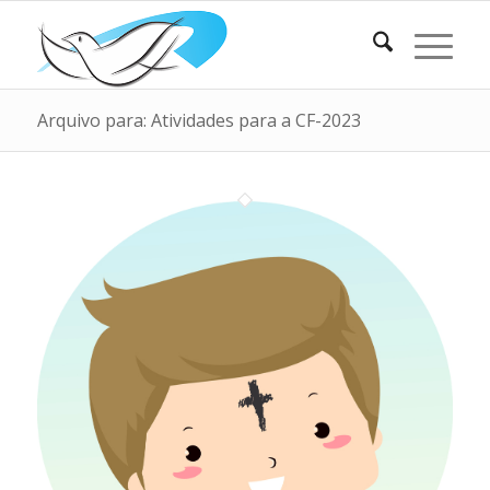
Arquivo para: Atividades para a CF-2023