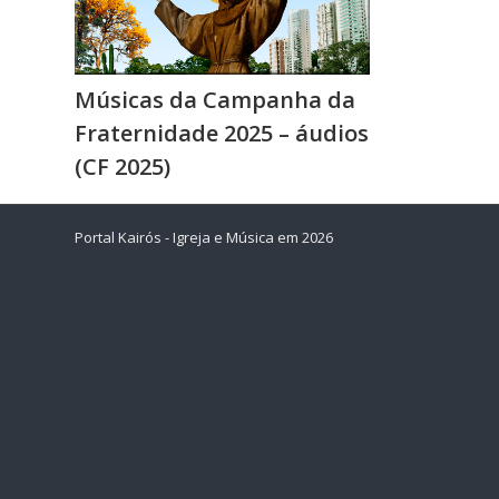
Músicas da Campanha da
Fraternidade 2025 – áudios
(CF 2025)
Portal Kairós - Igreja e Música em 2026