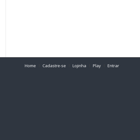
Home
Cadastre-se
Lojinha
Play
Entrar