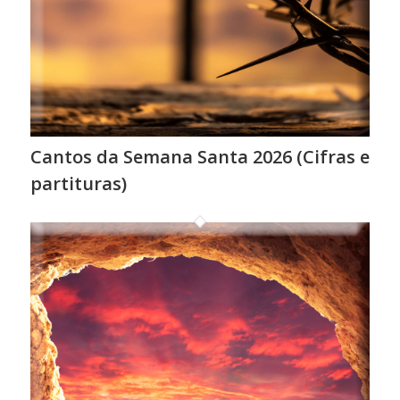
Cantos da Semana Santa 2026 (Cifras e
partituras)