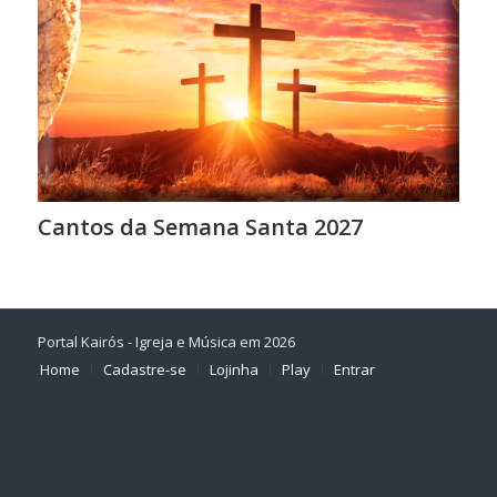
Cantos da Semana Santa 2027
Portal Kairós - Igreja e Música em 2026
Home
Cadastre-se
Lojinha
Play
Entrar