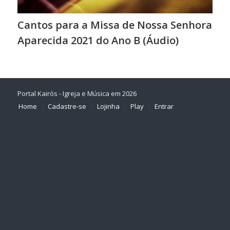
Cantos para a Missa de Nossa Senhora
Aparecida 2021 do Ano B (Áudio)
Portal Kairós - Igreja e Música em 2026
Home
Cadastre-se
Lojinha
Play
Entrar