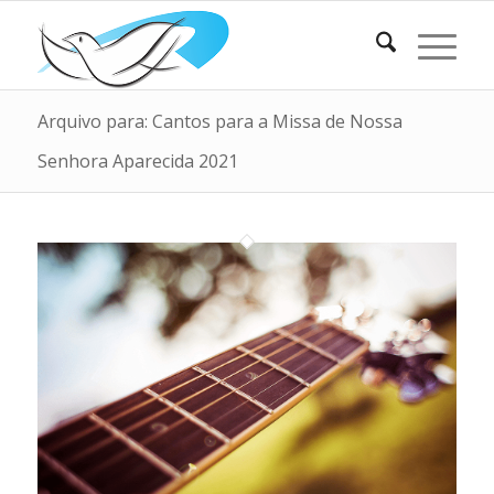
Arquivo para: Cantos para a Missa de Nossa
Senhora Aparecida 2021