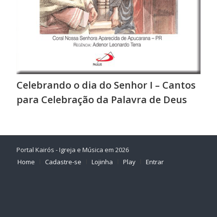
Celebrando o dia do Senhor I – Cantos
para Celebração da Palavra de Deus
Portal Kairós - Igreja e Música em 2026
Home
Cadastre-se
Lojinha
Play
Entrar