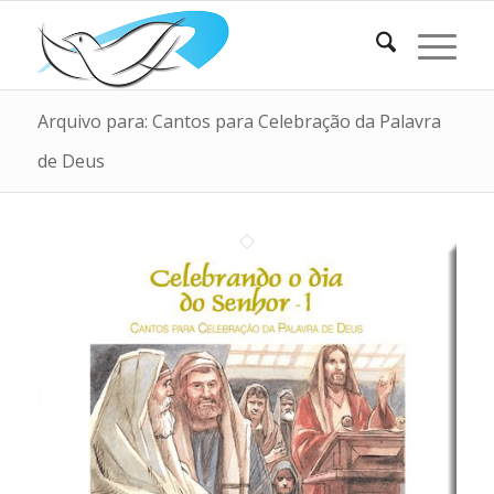
Arquivo para: Cantos para Celebração da Palavra
de Deus