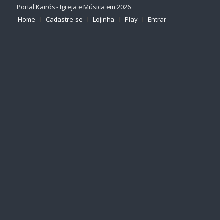
Portal Kairós - Igreja e Música em 2026
Home
Cadastre-se
Lojinha
Play
Entrar