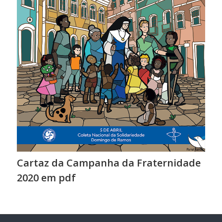
Cartaz da Campanha da Fraternidade
2020 em pdf