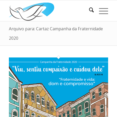
Arquivo para: Cartaz Campanha da Fraternidade
2020