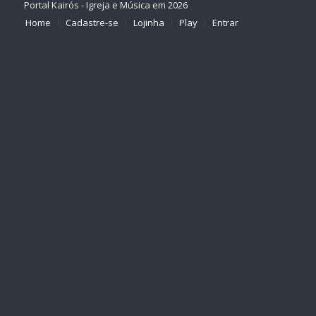
Portal Kairós - Igreja e Música em 2026
Home
Cadastre-se
Lojinha
Play
Entrar