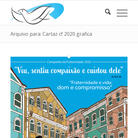
Arquivo para: Cartaz cf 2020 grafica