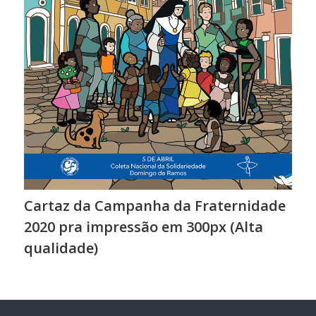
Cartaz da Campanha da Fraternidade
2020 pra impressão em 300px (Alta
qualidade)