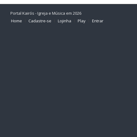
Portal Kairós - Igreja e Música em 2026
Home
Cadastre-se
Lojinha
Play
Entrar