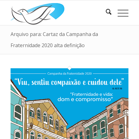
Arquivo para: Cartaz da Campanha da
Fraternidade 2020 alta definição