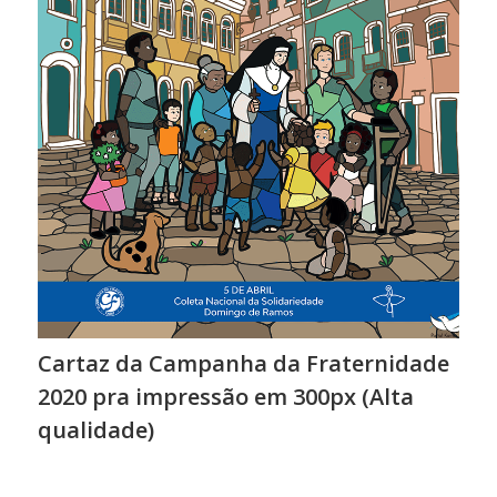
Cartaz da Campanha da Fraternidade
2020 pra impressão em 300px (Alta
qualidade)