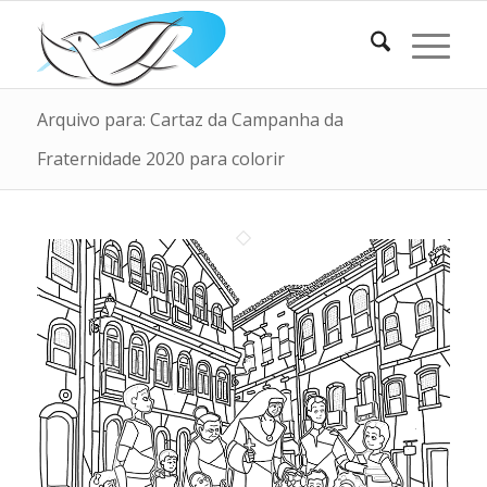
Arquivo para: Cartaz da Campanha da
Fraternidade 2020 para colorir