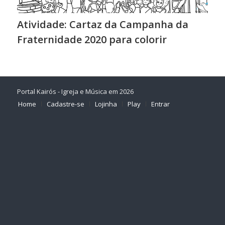
Atividade: Cartaz da Campanha da
Fraternidade 2020 para colorir
Portal Kairós - Igreja e Música em 2026
Home
Cadastre-se
Lojinha
Play
Entrar