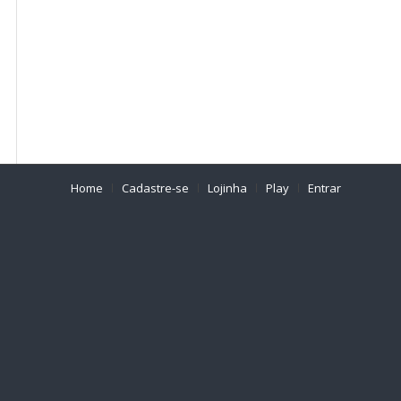
Home
Cadastre-se
Lojinha
Play
Entrar