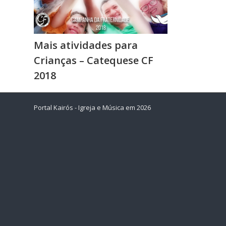
Mais atividades para
Crianças – Catequese CF
2018
Portal Kairós - Igreja e Música em 2026