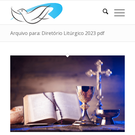
Arquivo para: Diretório Litúrgico 2023 pdf