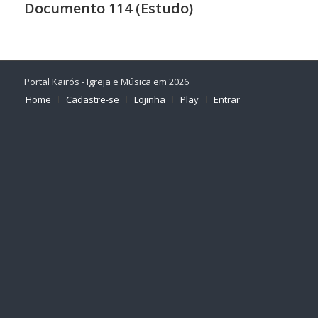
Documento 114 (Estudo)
Portal Kairós - Igreja e Música em 2026
Home
Cadastre-se
Lojinha
Play
Entrar