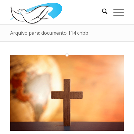
Arquivo para: documento 114 cnbb