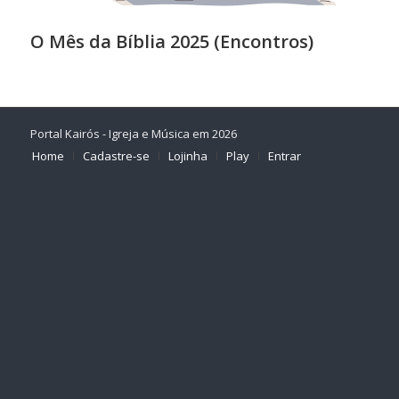
O Mês da Bíblia 2025 (Encontros)
Portal Kairós - Igreja e Música em 2026
Home
Cadastre-se
Lojinha
Play
Entrar