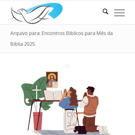
Arquivo para: Encontros Bíblicos para Mês da
Bíblia 2025