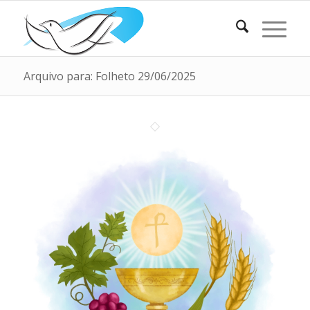
Arquivo para: Folheto 29/06/2025