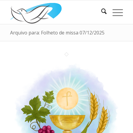
Arquivo para: Folheto de missa 07/12/2025