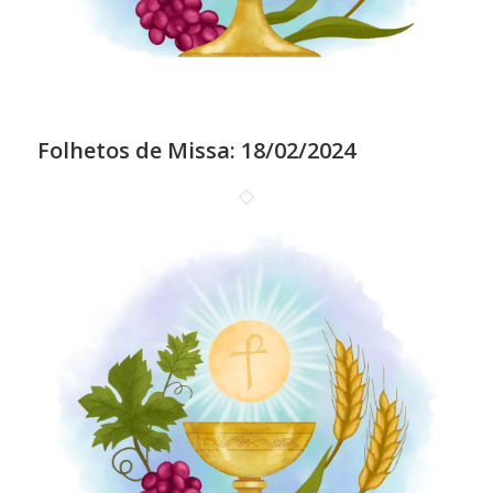
Folhetos de Missa: 18/02/2024