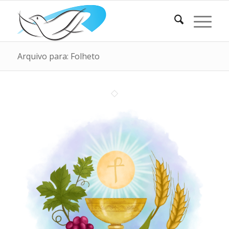
Arquivo para: Folheto