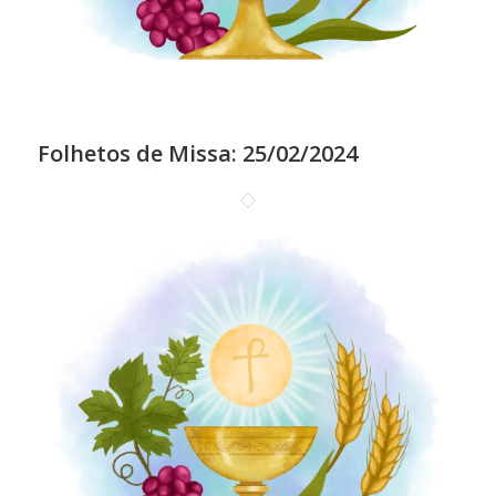
Folhetos de Missa: 25/02/2024