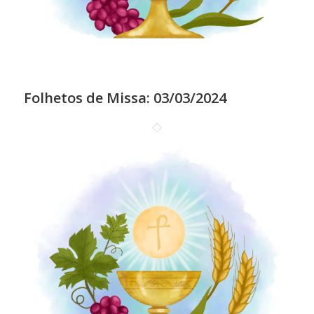
Folhetos de Missa: 03/03/2024