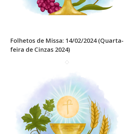
Folhetos de Missa: 14/02/2024 (Quarta-
feira de Cinzas 2024)