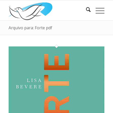
Arquivo para: Forte pdf