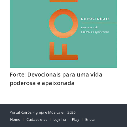
Forte: Devocionais para uma vida
poderosa e apaixonada
Portal Kairós - Igreja e Música em 2026
Home
Cadastre-se
Lojinha
Play
Entrar