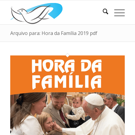
Arquivo para: Hora da Família 2019 pdf