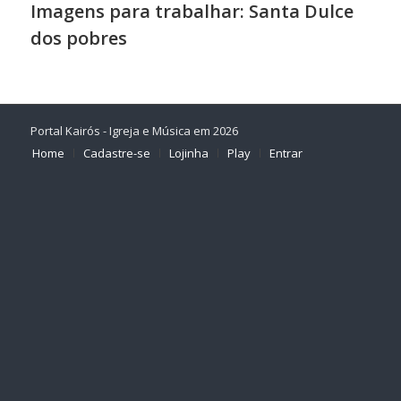
Imagens para trabalhar: Santa Dulce
dos pobres
Portal Kairós - Igreja e Música em 2026
Home
Cadastre-se
Lojinha
Play
Entrar