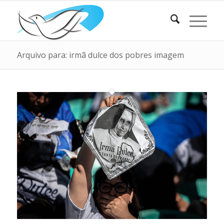
Arquivo para: irmã dulce dos pobres imagem