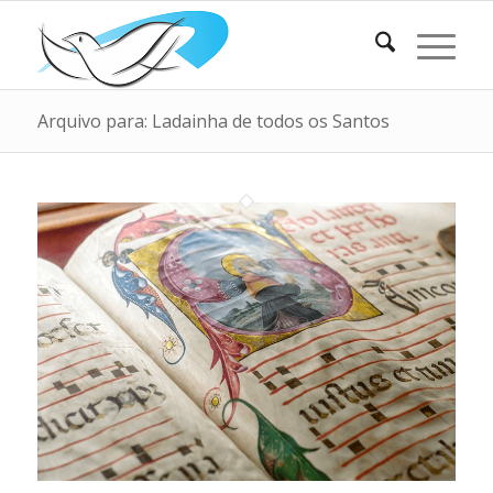
Arquivo para: Ladainha de todos os Santos