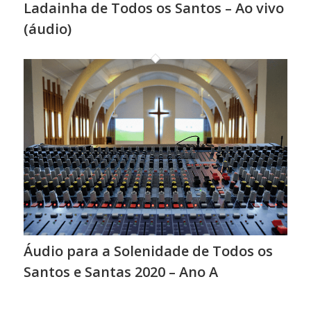
Ladainha de Todos os Santos – Ao vivo
(áudio)
Áudio para a Solenidade de Todos os
Santos e Santas 2020 – Ano A