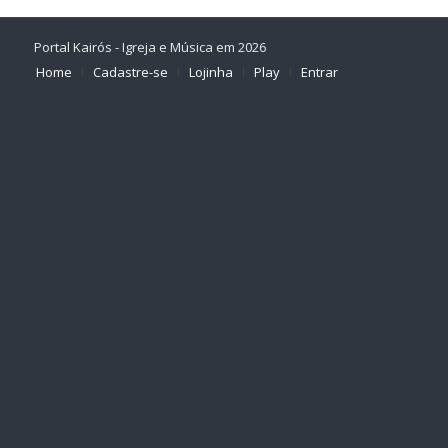
Portal Kairós - Igreja e Música em 2026
Home
Cadastre-se
Lojinha
Play
Entrar