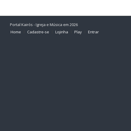
Portal Kairós - Igreja e Música em 2026
Home
Cadastre-se
Lojinha
Play
Entrar