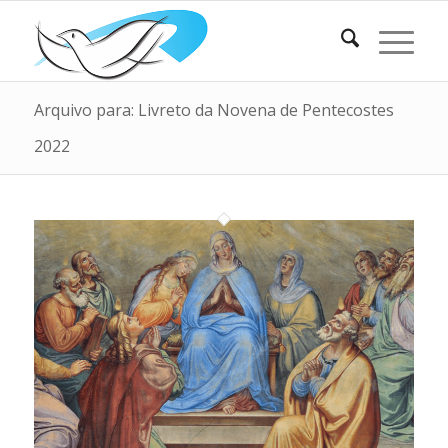
Arquivo para: Livreto da Novena de Pentecostes
2022