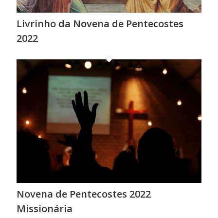
Livrinho da Novena de Pentecostes
2022
Novena de Pentecostes 2022
Missionária