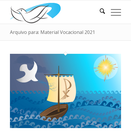
Arquivo para: Material Vocacional 2021