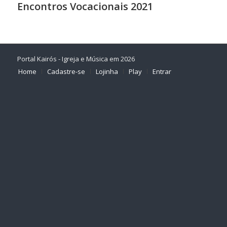
Encontros Vocacionais 2021
Portal Kairós - Igreja e Música em 2026
Home
Cadastre-se
Lojinha
Play
Entrar