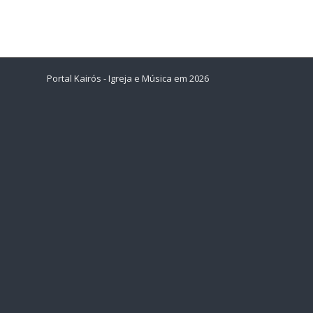
Portal Kairós - Igreja e Música em 2026