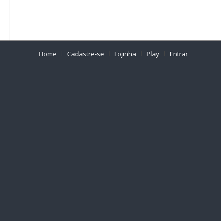
Home
Cadastre-se
Lojinha
Play
Entrar