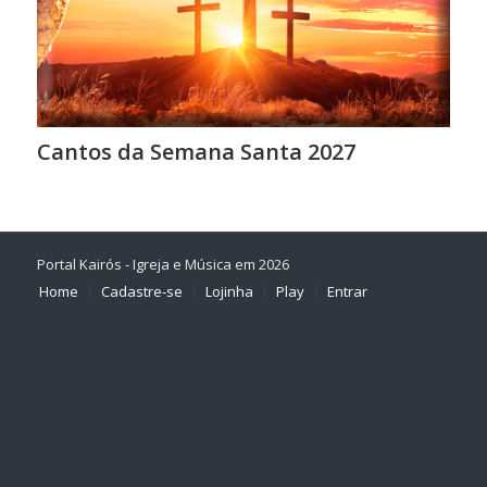
Cantos da Semana Santa 2027
Portal Kairós - Igreja e Música em 2026
Home
Cadastre-se
Lojinha
Play
Entrar