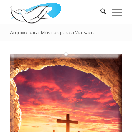
Arquivo para: Músicas para a Via-sacra