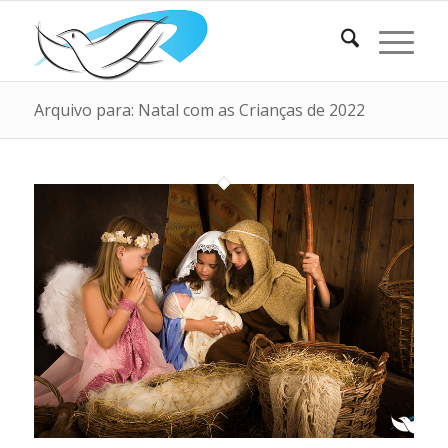
Arquivo para: Natal com as Crianças de 2022