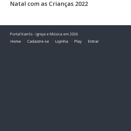
Natal com as Crianças 2022
Portal Kairós - Igreja e Música em 2026
Home
Cadastre-se
Lojinha
Play
Entrar