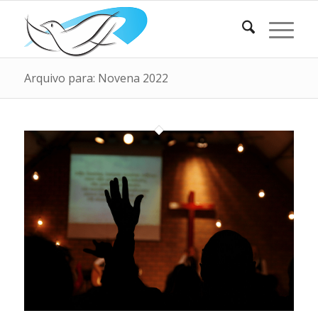
Arquivo para: Novena 2022