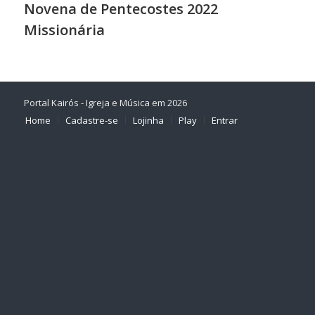
Novena de Pentecostes 2022
Missionária
Portal Kairós - Igreja e Música em 2026
Home
Cadastre-se
Lojinha
Play
Entrar