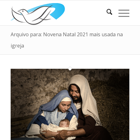
Arquivo para: Novena Natal 2021 mais usada na
igreja