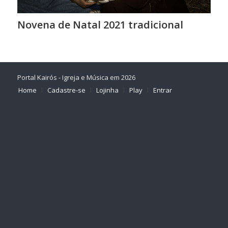
Novena de Natal 2021 tradicional
Portal Kairós - Igreja e Música em 2026
Home
Cadastre-se
Lojinha
Play
Entrar