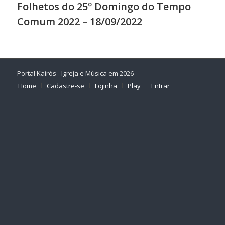
Folhetos do 25º Domingo do Tempo
Comum 2022 – 18/09/2022
Portal Kairós - Igreja e Música em 2026
Home
Cadastre-se
Lojinha
Play
Entrar