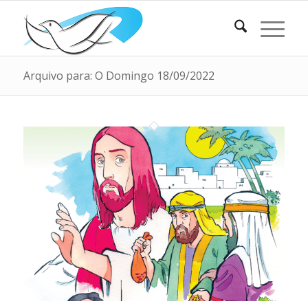
Arquivo para: O Domingo 18/09/2022