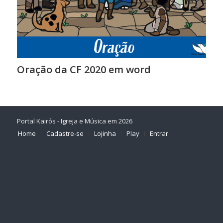
Oração da CF 2020 em word
Portal Kairós - Igreja e Música em 2026
Home
Cadastre-se
Lojinha
Play
Entrar