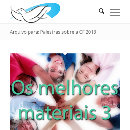
Arquivo para: Palestras sobre a CF 2018