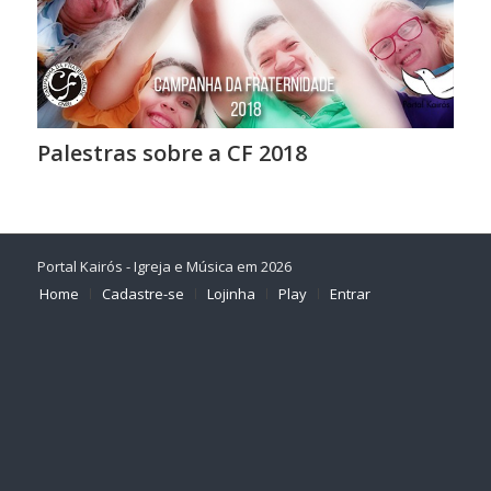
Palestras sobre a CF 2018
Portal Kairós - Igreja e Música em 2026
Home
Cadastre-se
Lojinha
Play
Entrar