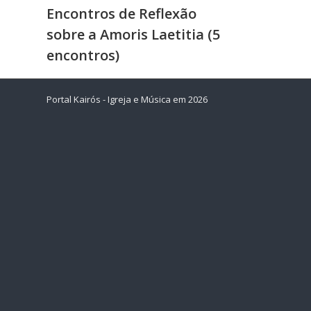
Encontros de Reflexão
sobre a Amoris Laetitia (5
encontros)
Portal Kairós - Igreja e Música em 2026