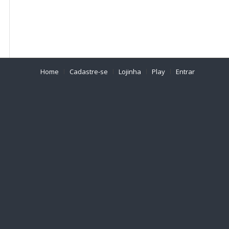
Home
Cadastre-se
Lojinha
Play
Entrar